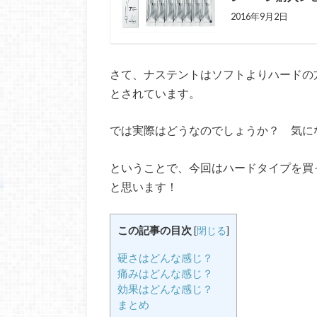
2016年9月2日
さて、ナステントはソフトよりハードの
とされています。
では実際はどうなのでしょうか？ 気に
ということで、今回はハードタイプを買
と思います！
この記事の目次
[
閉じる
]
硬さはどんな感じ？
痛みはどんな感じ？
効果はどんな感じ？
まとめ