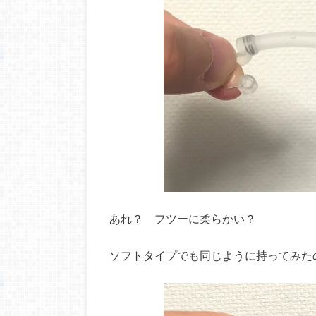
あれ？ フツーに柔らかい？
ソフトタイプでも同じように持ってみた