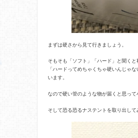
まずは硬さから見て行きましょう。
そもそも「ソフト」「ハード」と聞くと
「ハードってめちゃくちゃ硬いんじゃな
います。
なので硬い管のような物が届くと思って
そして恐る恐るナステントを取り出して