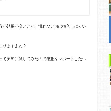
方が効果が高いけど、慣れない内は挿入しにくい
なりますよね？
って実際に試してみたので感想をレポートしたい