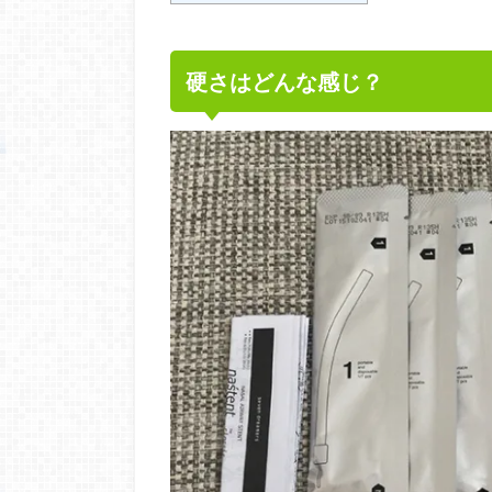
硬さはどんな感じ？