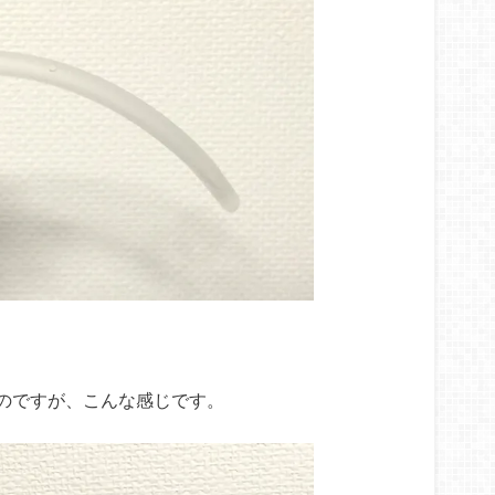
のですが、こんな感じです。