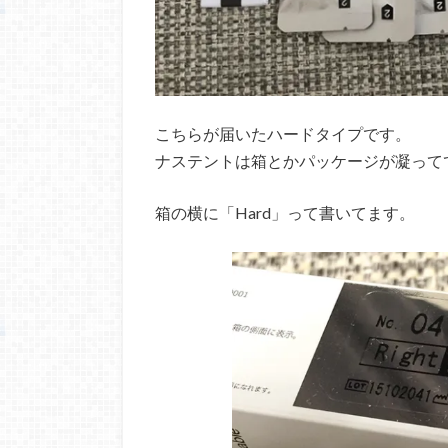
こちらが届いたハードタイプです。
ナステントは箱とかパッケージが凝って
箱の横に「Hard」って書いてます。