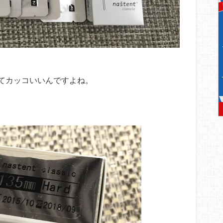
てカッコいいんですよね。