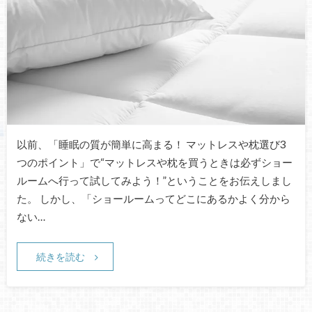
以前、「睡眠の質が簡単に高まる！ マットレスや枕選び3
つのポイント」で“マットレスや枕を買うときは必ずショー
ルームへ行って試してみよう！”ということをお伝えしまし
た。 しかし、「ショールームってどこにあるかよく分から
ない…
続きを読む