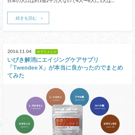
日本の人口は約1億2千万人なので4人〜6人に1人は…
続きを読む
2016.11.04
サプリメント
いびき解消にエイジングケアサプリ
「Twendee X」が本当に良かったのでまとめ
てみた