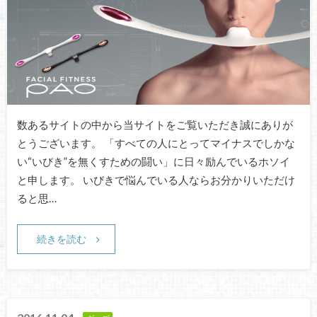
数あるサイトの中から当サイトをご覧いただき誠にありが
とうございます。 「すべての人にとってマイナスでしかな
い“いびき”を無くすための闘い」に日々励んでいるホソイ
と申します。 いびきで悩んでいる人ならお分かりいただけ
ると思…
続きを読む