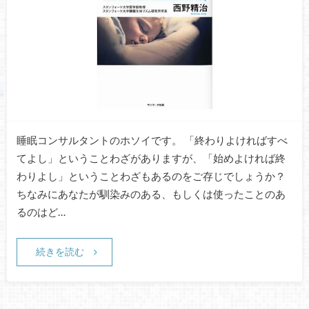
睡眠コンサルタントのホソイです。 「終わりよければすべ
てよし」ということわざがありますが、「始めよければ終
わりよし」ということわざもあるのをご存じでしょうか？
ちなみにあなたが馴染みのある、もしくは使ったことのあ
るのはど…
続きを読む