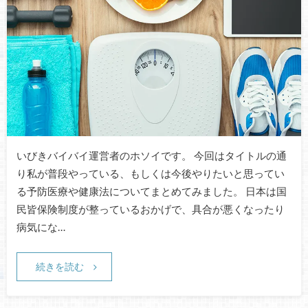
いびきバイバイ運営者のホソイです。 今回はタイトルの通
り私が普段やっている、もしくは今後やりたいと思ってい
る予防医療や健康法についてまとめてみました。 日本は国
民皆保険制度が整っているおかげで、具合が悪くなったり
病気にな…
続きを読む