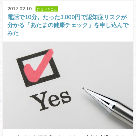
2017.02.10
知るべきこと
電話で10分。たった3,000円で認知症リスクが
分かる「あたまの健康チェック」を申し込んで
みた