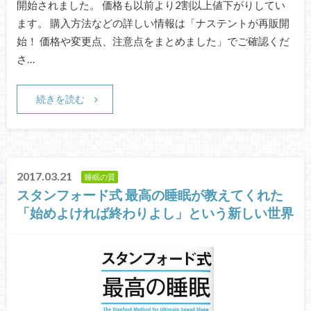
開始されました。 価格も以前より2割以上値下がりしてい
ます。 購入方法などの詳しい情報は「ナステントが再販開
始！ 価格や変更点、注意点をまとめました」でご確認くだ
さ…
続きを読む
2017.03.21
睡眠の質
スタンフォード式 最高の睡眠が教えてくれた
「始めよければ終わりよし」という新しい世界