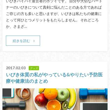
いびきバイバイ運営者のホソイです。 自分や大切なパート
ナーのいびきについて真剣に悩んだことのある方であれば
ご存じの方も多いと思いますが、いびきは私たちの健康に
とって何ひとつメリットをもたらしません。 それどころ
か、さまざ…
続きを読む
2017.02.03
グッズ
いびき体質の私がやっている&やりたい予防医
療や健康法のまとめ