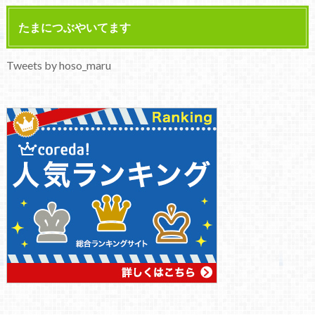
たまにつぶやいてます
Tweets by hoso_maru