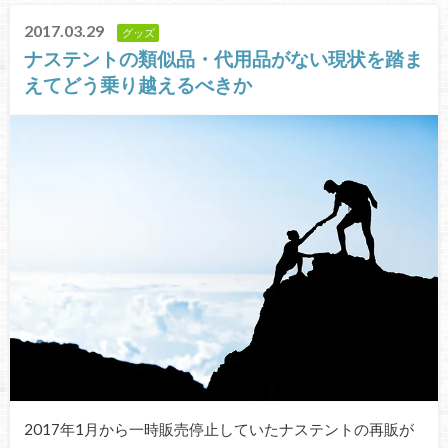
2017.03.29
グッズ
ナステントの類似品・代用品がない現状を踏ま
えてどう乗り越えるべきか
2017年1月から一時販売停止していたナステントの再販が