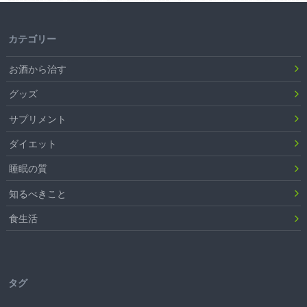
カテゴリー
お酒から治す
グッズ
サプリメント
ダイエット
睡眠の質
知るべきこと
食生活
タグ