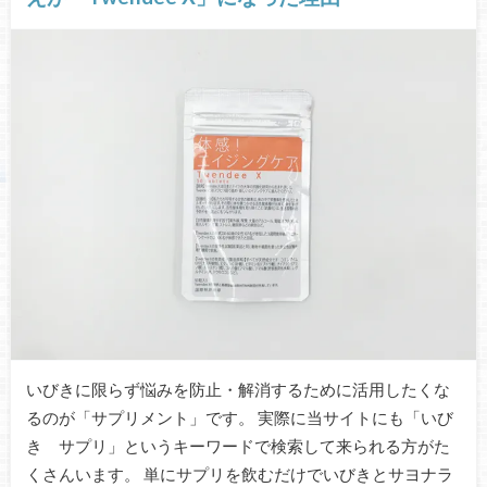
いびきに限らず悩みを防止・解消するために活用したくな
るのが「サプリメント」です。 実際に当サイトにも「いび
き サプリ」というキーワードで検索して来られる方がた
くさんいます。 単にサプリを飲むだけでいびきとサヨナラ