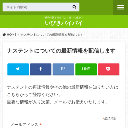
睡眠の質を高めてより良い人生を！
いびきバイバイ
HOME
ナステントについての最新情報を配信します
ナステントについての最新情報を配信します
LINE
ナステントの再販情報やその他の最新情報を知りたい方は
こちらからご登録ください。
重要な情報が入り次第、メールでお伝えいたします。
*
必須項目
*
メールアドレス