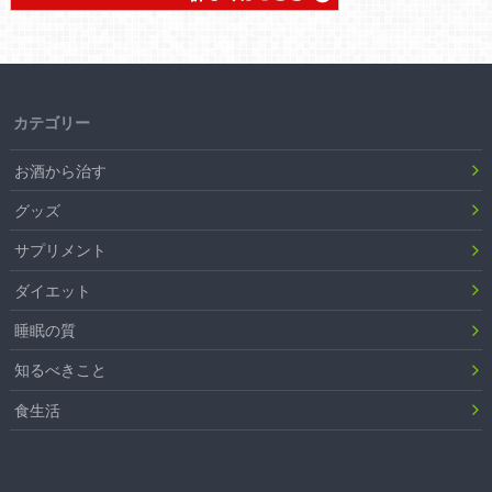
カテゴリー
お酒から治す
グッズ
サプリメント
ダイエット
睡眠の質
知るべきこと
食生活