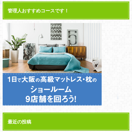
管理人おすすめコースです！
最近の投稿