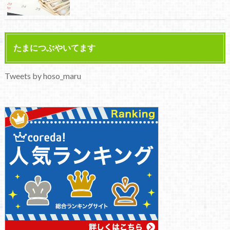
たまにつぶやいてます
Tweets by hoso_maru